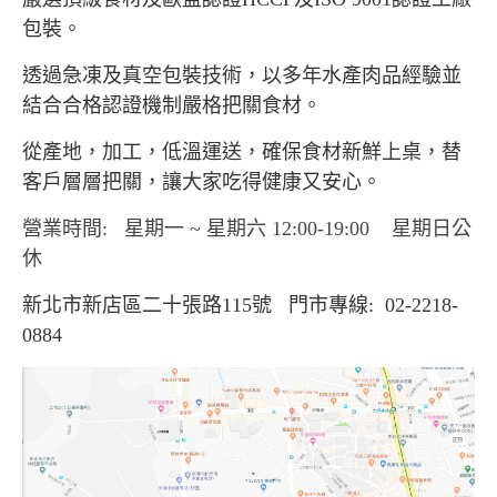
包裝。
透過急凍及真空包裝技術，以多年水產肉品經驗並
結合合格認證機制嚴格把關食材。
從產地，加工，低溫運送，確保食材新鮮上桌，替
客戶層層把關，讓大家吃得健康又安心。
營業時間: 星期一 ~ 星期六 12:00-19:00
星期日公
休
新北市新店區二十張路115號 門市專線: 02-2218-
0884