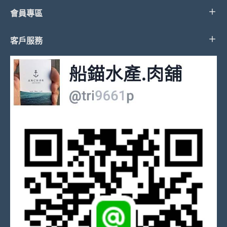
會員專區
客戶服務