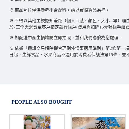
※ 商品照片僅供參考不含配料，請以實際貨品為準。
※ 不得以其他主觀認知差距（個人口感、顏色、大小...等）
於7工作天退費至客戶指定銀行帳戶(費用將扣除15元轉帳手續費
※ 如配送中產生損壞請立即拍照，並和我們聯繫為您處理。
※ 依據「通訊交易解除權合理例外情事適用準則」第2條第一項
日起，生鮮食品、水果商品不適用於消費者保護法第19條，並
PEOPLE ALSO BOUGHT