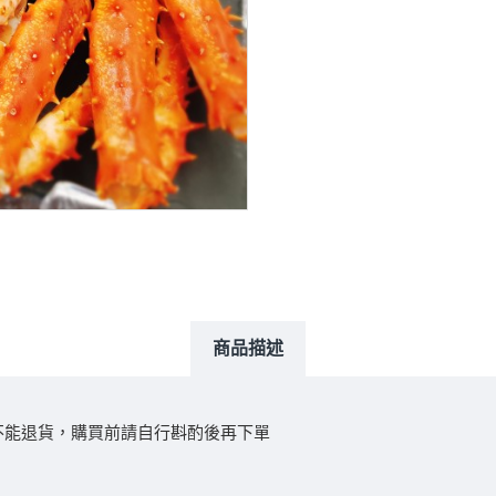
商品描述
不能退貨，購買前請自行斟酌後再下單