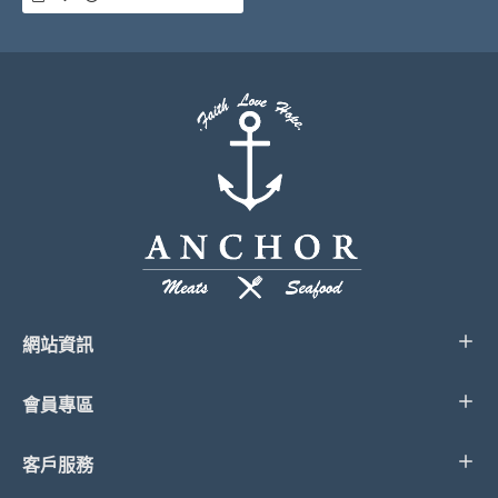
網站資訊
會員專區
客戶服務