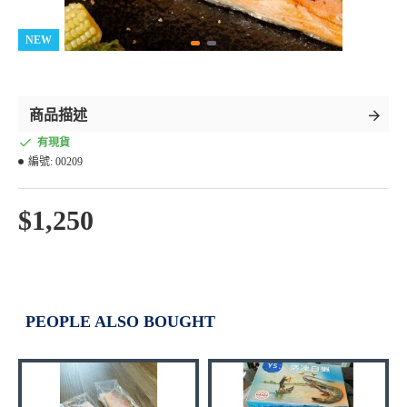
NEW
商品描述
有現貨
編號:
00209
$1,250
PEOPLE ALSO BOUGHT