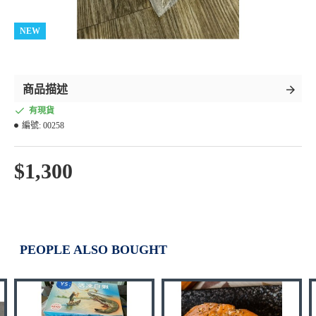
NEW
商品描述
有現貨
編號:
00258
$1,300
PEOPLE ALSO BOUGHT