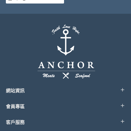
網站資訊
會員專區
客戶服務